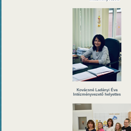
Kovácsné Ladányi Éva
Intézményvezető helyettes